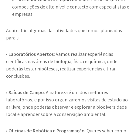
competições de alto nível e contacto com especialistas e
empresas.
Aqui estão algumas das atividades que temos planeadas
para ti:
•
Laboratórios Abertos:
Vamos realizar experiências
científicas nas áreas de biologia, física e química, onde
poderás testar hipóteses, realizar experiências e tirar
conclusões.
•
Saídas de Campo:
A natureza é um dos melhores
laboratórios, e por isso organizaremos visitas de estudo ao
ar livre, onde poderás observar e explorar a biodiversidade
local e aprender sobre a conservação ambiental.
•
Oficinas de Robótica e Programação:
Queres saber como