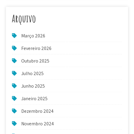
Arquivo
Março 2026
Fevereiro 2026
Outubro 2025
Julho 2025
Junho 2025
Janeiro 2025
Dezembro 2024
Novembro 2024