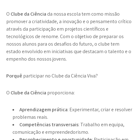
O
Clube da Ciência
da nossa escola tem como missão
promover a criatividade, a inovação e o pensamento crítico
através da participação em projetos científicos e
tecnológicos de renome. Com o objetivo de preparar os
nossos alunos para os desafios do futuro, o clube tem
estado envolvido em iniciativas que destacam o talento e o
empenho dos nossos jovens.
Porquê
participar no Clube da Ciência Viva?
O
Clube da Ciência
proporciona:
Aprendizagem prática
: Experimentar, criar e resolver
problemas reais.
Competências transversais
: Trabalho em equipa,
comunicação e empreendedorismo.
Reconhecimento e oportunidade
: Participação em