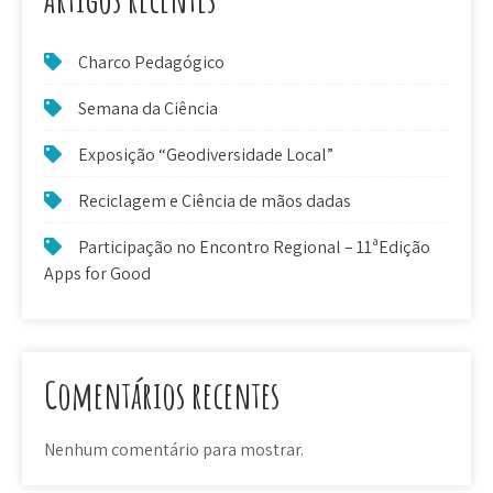
Charco Pedagógico
Semana da Ciência
Exposição “Geodiversidade Local”
Reciclagem e Ciência de mãos dadas
Participação no Encontro Regional – 11ªEdição
Apps for Good
Comentários recentes
Nenhum comentário para mostrar.