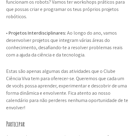
funcionam os robots? Vamos ter workshops práticos para
que possas criar e programar os teus próprios projetos
robóticos.
•
Projetos Interdisciplinares:
Ao longo do ano, vamos
desenvolver projetos que integram várias áreas do
conhecimento, desafiando-te a resolver problemas reais
com a ajuda da ciência e da tecnologia.
Estas são apenas algumas das atividades que o Clube
Ciência Viva tem para oferecer-se. Queremos que cada um
de vocês possa aprender, experimentar e descobrir de uma
forma dinâmica e envolvente. Fica atento ao nosso
calendário para não perderes nenhuma oportunidade de te
envolver!
Participar