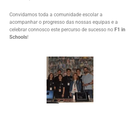
Convidamos toda a comunidade escolar a
acompanhar o progresso das nossas equipas e a
celebrar connosco este percurso de sucesso no
F1 in
Schools
!