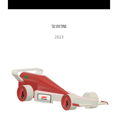
Silver Lynx
2023