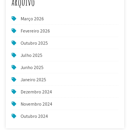
Arquivo
Março 2026
Fevereiro 2026
Outubro 2025
Julho 2025
Junho 2025
Janeiro 2025
Dezembro 2024
Novembro 2024
Outubro 2024