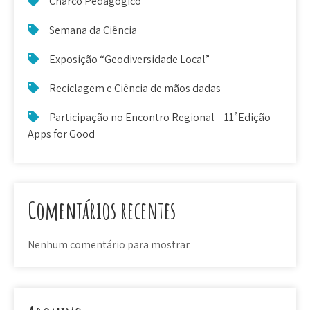
Charco Pedagógico
Semana da Ciência
Exposição “Geodiversidade Local”
Reciclagem e Ciência de mãos dadas
Participação no Encontro Regional – 11ªEdição
Apps for Good
Comentários recentes
Nenhum comentário para mostrar.