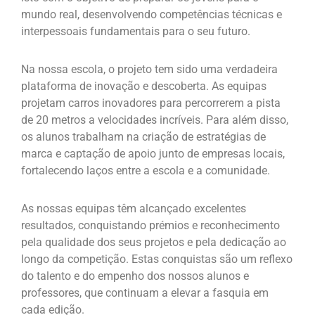
mundo real, desenvolvendo competências técnicas e
interpessoais fundamentais para o seu futuro.
Na nossa escola, o projeto tem sido uma verdadeira
plataforma de inovação e descoberta. As equipas
projetam carros inovadores para percorrerem a pista
de 20 metros a velocidades incríveis. Para além disso,
os alunos trabalham na criação de estratégias de
marca e captação de apoio junto de empresas locais,
fortalecendo laços entre a escola e a comunidade.
As nossas equipas têm alcançado excelentes
resultados, conquistando prémios e reconhecimento
pela qualidade dos seus projetos e pela dedicação ao
longo da competição. Estas conquistas são um reflexo
do talento e do empenho dos nossos alunos e
professores, que continuam a elevar a fasquia em
cada edição.