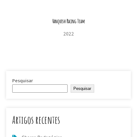
Vanquish Racing Team
2022
Pesquisar
Pesquisar
Artigos recentes