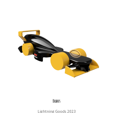
Brabus
Lightning Goods 2023