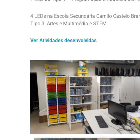
4 LEDs na Escola Secundária Camilo Castelo Bra
Tipo 3 Artes e Multimédia e STEM
Ver Atividades desenvolvidas