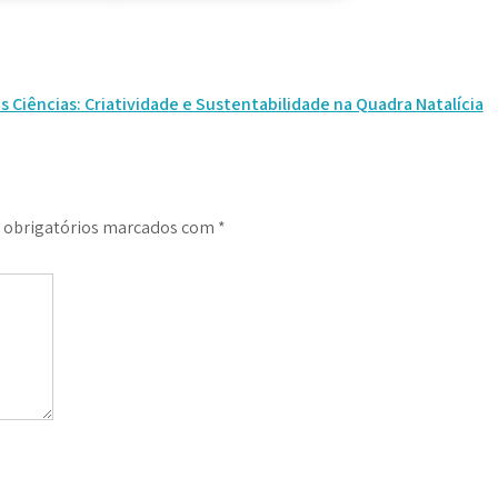
s Ciências: Criatividade e Sustentabilidade na Quadra Natalícia
obrigatórios marcados com
*