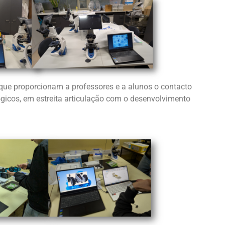
que proporcionam a professores e a alunos o contacto
ógicos, em estreita articulação com o desenvolvimento