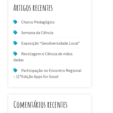
Artigos recentes
Charco Pedagógico
Semana da Ciência
Exposição “Geodiversidade Local”
Reciclagem e Ciência de mãos
dadas
Participação no Encontro Regional
– 11ªEdição Apps for Good
Comentários recentes