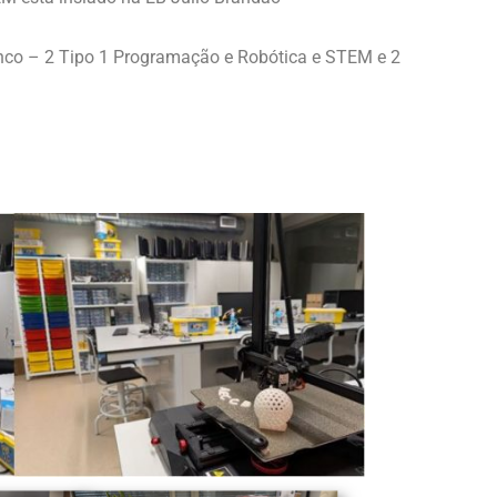
nco – 2 Tipo 1 Programação e Robótica e STEM e 2