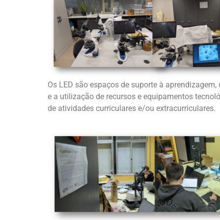
Os LED são espaços de suporte à aprendizagem, 
e a utilização de recursos e equipamentos tecnol
de atividades curriculares e/ou extracurriculares.