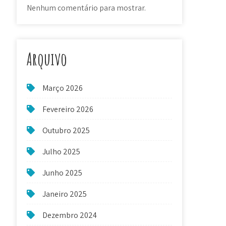
Nenhum comentário para mostrar.
Arquivo
Março 2026
Fevereiro 2026
Outubro 2025
Julho 2025
Junho 2025
Janeiro 2025
Dezembro 2024