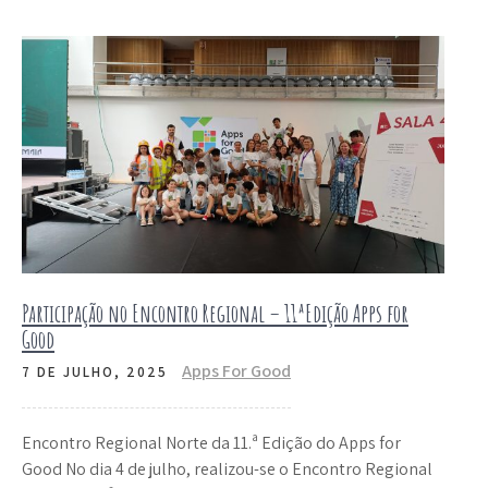
Participação no Encontro Regional – 11ªEdição Apps for
Good
Apps For Good
7 DE JULHO, 2025
Encontro Regional Norte da 11.ª Edição do Apps for
Good No dia 4 de julho, realizou-se o Encontro Regional