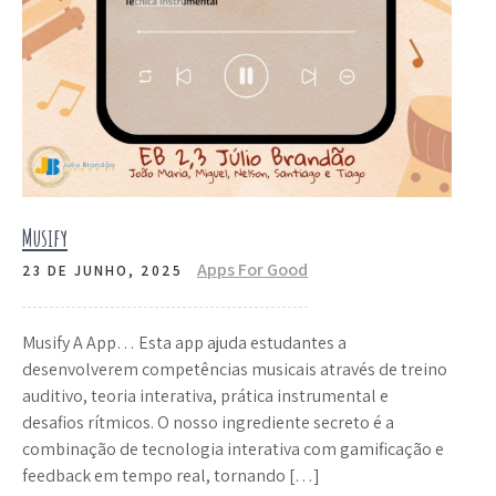
Musify
Apps For Good
23 DE JUNHO, 2025
Musify A App… Esta app ajuda estudantes a
desenvolverem competências musicais através de treino
auditivo, teoria interativa, prática instrumental e
desafios rítmicos. O nosso ingrediente secreto é a
combinação de tecnologia interativa com gamificação e
feedback em tempo real, tornando […]