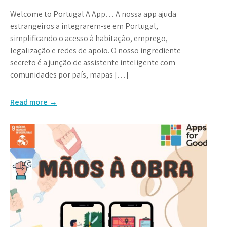
Welcome to Portugal A App… A nossa app ajuda
estrangeiros a integrarem-se em Portugal,
simplificando o acesso à habitação, emprego,
legalização e redes de apoio. O nosso ingrediente
secreto é a junção de assistente inteligente com
comunidades por país, mapas […]
Read more →