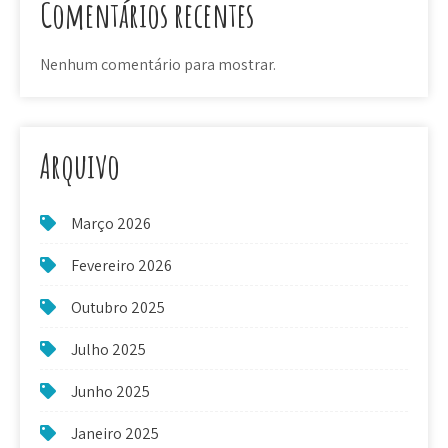
Comentários recentes
Nenhum comentário para mostrar.
Arquivo
Março 2026
Fevereiro 2026
Outubro 2025
Julho 2025
Junho 2025
Janeiro 2025