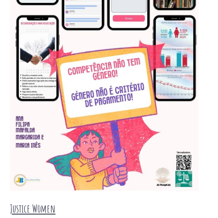
Justice Women