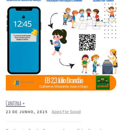
Cantina +
Apps For Good
23 DE JUNHO, 2025