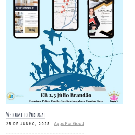
Welcome to Portugal
Apps For Good
25 DE JUNHO, 2025