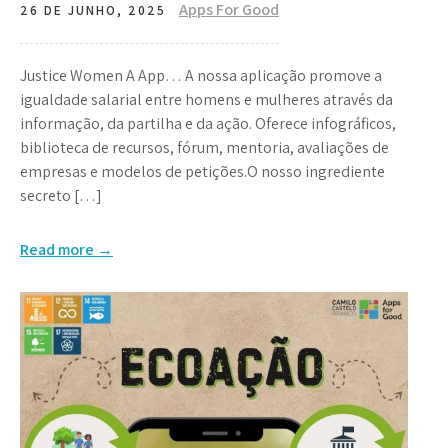
Apps For Good
26 DE JUNHO, 2025
Justice Women A App… A nossa aplicação promove a
igualdade salarial entre homens e mulheres através da
informação, da partilha e da ação. Oferece infográficos,
biblioteca de recursos, fórum, mentoria, avaliações de
empresas e modelos de petições.O nosso ingrediente
secreto […]
Read more →