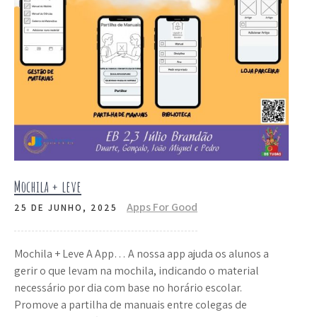
Mochila + leve
Apps For Good
25 DE JUNHO, 2025
Mochila + Leve A App… A nossa app ajuda os alunos a
gerir o que levam na mochila, indicando o material
necessário por dia com base no horário escolar.
Promove a partilha de manuais entre colegas de