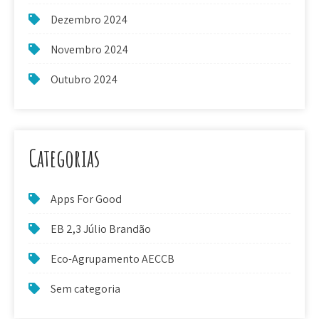
Dezembro 2024
Novembro 2024
Outubro 2024
Categorias
Apps For Good
EB 2,3 Júlio Brandão
Eco-Agrupamento AECCB
Sem categoria