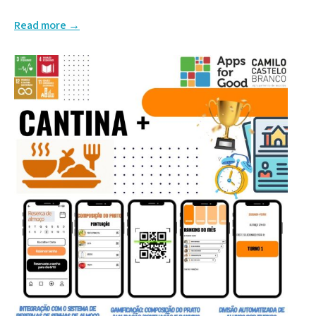
Read more →