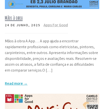
Mãos à obra
Apps For Good
24 DE JUNHO, 2025
Mãos à obra A App… A app ajuda a encontrar
rapidamente profissionais como eletricistas, pintores,
carpinteiros, entre outros. Apresenta informações sobre
disponibilidade, preços e avaliações reais. Resolvem-se
assim os atrasos, a falta de confiança e as dificuldades
em comparar serviços.O […]
Read more →