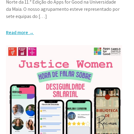
Norte da 11.ª Edição do Apps for Good na Universidade
da Maia. O nosso agrupamento esteve representado por
sete equipas do […]
Read more →