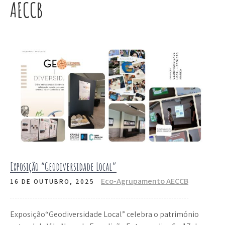
AECCB
Exposição “Geodiversidade Local”
Eco-Agrupamento AECCB
16 DE OUTUBRO, 2025
Exposição“Geodiversidade Local” celebra o património