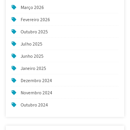
Março 2026
Fevereiro 2026
Outubro 2025
Julho 2025
Junho 2025
Janeiro 2025
Dezembro 2024
Novembro 2024
Outubro 2024